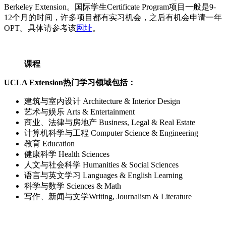
Berkeley Extension。国际学生Certificate Program项目一般是9-
12个月的时间，许多项目都有实习机会，之后有机会申请一年
OPT。具体请参考该
网址
。
课程
UCLA Extension热门学习领域包括：
建筑与室内设计 Architecture & Interior Design
艺术与娱乐 Arts & Entertainment
商业、法律与房地产 Business, Legal & Real Estate
计算机科学与工程 Computer Science & Engineering
教育 Education
健康科学 Health Sciences
人文与社会科学 Humanities & Social Sciences
语言与英文学习 Languages & English Learning
科学与数学 Sciences & Math
写作、新闻与文学Writing, Journalism & Literature