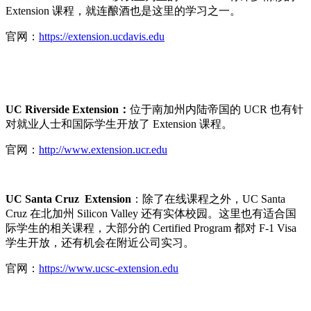
Extension 课程，就连酿酒也是这里的学习之一。
官网：
https://extension.ucdavis.edu
UC Riverside Extension：
位于南加州内陆帝国的 UCR 也有针
对就业人士和国际学生开放了 Extension 课程。
官网：
http://www.extension.ucr.edu
UC Santa Cruz Extension
：除了在线课程之外，UC Santa
Cruz 在北加州 Silicon Valley 还有实体校园。这里也有适合国
际学生的相关课程，大部分的 Certified Program 都对 F-1 Visa
学生开放，还有机会在附近公司实习。
官网：
https://www.ucsc-extension.edu