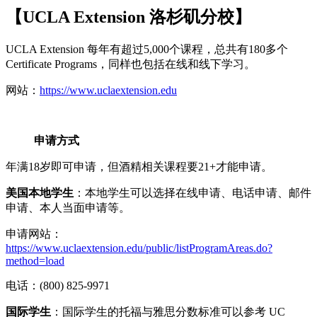
【UCLA Extension 洛杉矶分校】
UCLA Extension 每年有超过5,000个课程，总共有180多个
Certificate Programs，同样也包括在线和线下学习。
网站：
https://www.uclaextension.edu
申请方式
年满18岁即可申请，但酒精相关课程要21+才能申请。
美国本地学生
：本地学生可以选择在线申请、电话申请、邮件
申请、本人当面申请等。
申请网站：
https://www.uclaextension.edu/public/listProgramAreas.do?
method=load
电话：(800) 825-9971
国际学生
：国际学生的托福与雅思分数标准可以参考 UC