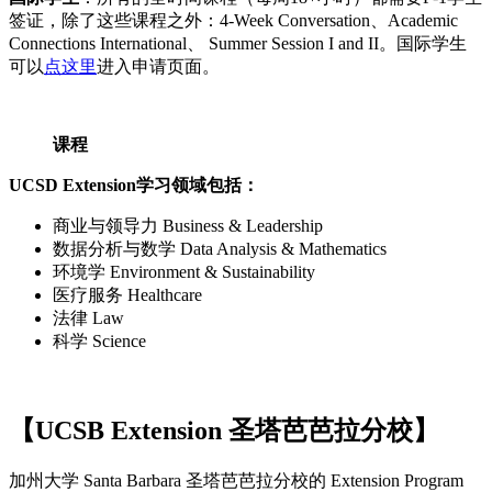
签证，除了这些课程之外：4-Week Conversation、Academic
Connections International、 Summer Session I and II。国际学生
可以
点这里
进入申请页面。
课程
UCSD Extension学习领域包括：
商业与领导力 Business & Leadership
数据分析与数学 Data Analysis & Mathematics
环境学 Environment & Sustainability
医疗服务 Healthcare
法律 Law
科学 Science
【UCSB Extension 圣塔芭芭拉分校】
加州大学 Santa Barbara 圣塔芭芭拉分校的 Extension Program