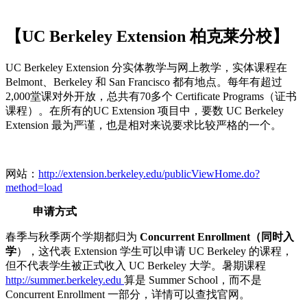
【UC Berkeley Extension 柏克莱分校】
UC Berkeley Extension 分实体教学与网上教学，实体课程在
Belmont、Berkeley 和 San Francisco 都有地点。每年有超过
2,000堂课对外开放，总共有70多个 Certificate Programs（证书
课程）。在所有的UC Extension 项目中，要数 UC Berkeley
Extension 最为严谨，也是相对来说要求比较严格的一个。
网站：
http://extension.berkeley.edu/publicViewHome.do?
method=load
申请方式
春季与秋季两个学期都归为
Concurrent Enrollment（同时入
学
），这代表 Extension 学生可以申请 UC Berkeley 的课程，
但不代表学生被正式收入 UC Berkeley 大学。暑期课程
http://summer.berkeley.edu
算是 Summer School，而不是
Concurrent Enrollment 一部分，详情可以查找官网。