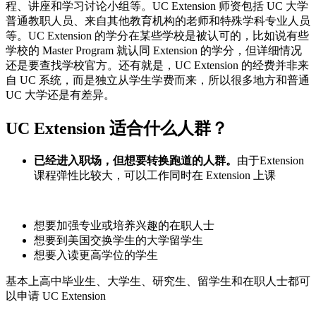
程、讲座和学习讨论小组等。UC Extension 师资包括 UC 大学
普通教职人员、来自其他教育机构的老师和特殊学科专业人员
等。UC Extension 的学分在某些学校是被认可的，比如说有些
学校的 Master Program 就认同 Extension 的学分，但详细情况
还是要查找学校官方。还有就是，UC Extension 的经费并非来
自 UC 系统，而是独立从学生学费而来，所以很多地方和普通
UC 大学还是有差异。
UC Extension 适合什么人群？
已经进入职场，但想要转换跑道的人群。
由于Extension
课程弹性比较大，可以工作同时在 Extension 上课
想要加强专业或培养兴趣的在职人士
想要到美国交换学生的大学留学生
想要入读更高学位的学生
基本上高中毕业生、大学生、研究生、留学生和在职人士都可
以申请 UC Extension