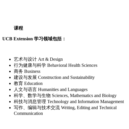
课程
UCB Extension 学习领域包括：
艺术与设计 Art & Design
行为健康与科学 Behavioral Health Sciences
商务 Business
建设与发展 Construction and Sustainability
教育 Education
人文与语言 Humanities and Languages
科学、数学与生物 Sciences, Mathematics and Biology
科技与消息管理 Technology and Information Management
写作、编辑与技术交流 Writing, Editing and Technical
Communication