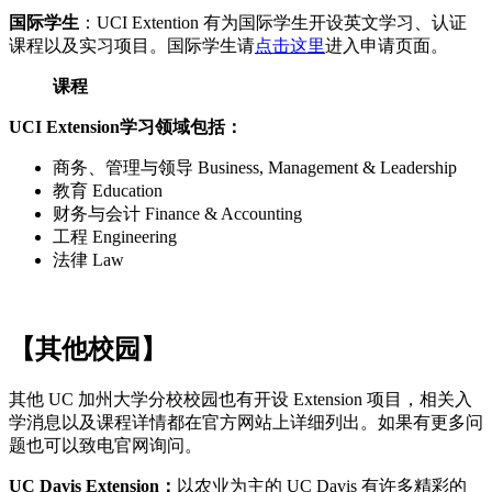
国际学生
：UCI Extention 有为国际学生开设英文学习、认证
课程以及实习项目。国际学生请
点击这里
进入申请页面。
课程
UCI Extension学习领域包括：
商务、管理与领导 Business, Management & Leadership
教育 Education
财务与会计 Finance & Accounting
工程 Engineering
法律 Law
【其他校园】
其他 UC 加州大学分校校园也有开设 Extension 项目，相关入
学消息以及课程详情都在官方网站上详细列出。如果有更多问
题也可以致电官网询问。
UC Davis Extension：
以农业为主的 UC Davis 有许多精彩的