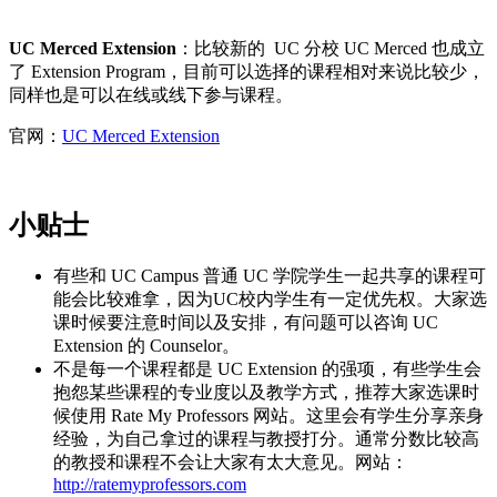
UC Merced Extension
：比较新的 UC 分校 UC Merced 也成立
了 Extension Program，目前可以选择的课程相对来说比较少，
同样也是可以在线或线下参与课程。
官网：
UC Merced Extension
小贴士
有些和 UC Campus 普通 UC 学院学生一起共享的课程可
能会比较难拿，因为UC校内学生有一定优先权。大家选
课时候要注意时间以及安排，有问题可以咨询 UC
Extension 的 Counselor。
不是每一个课程都是 UC Extension 的强项，有些学生会
抱怨某些课程的专业度以及教学方式，推荐大家选课时
候使用 Rate My Professors 网站。这里会有学生分享亲身
经验，为自己拿过的课程与教授打分。通常分数比较高
的教授和课程不会让大家有太大意见。网站：
http://ratemyprofessors.com