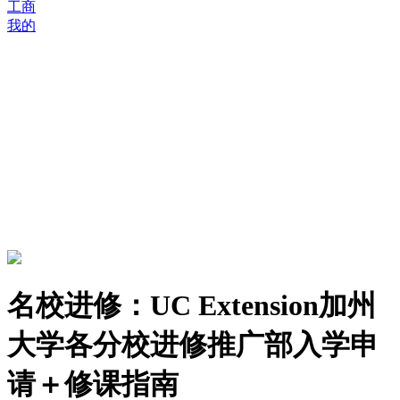
工商
我的
名校进修：UC Extension加州
大学各分校进修推广部入学申
请＋修课指南