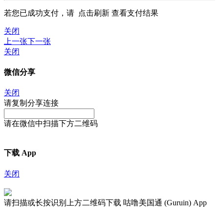
若您已成功支付，请
点击刷新
查看支付结果
关闭
上一张
下一张
关闭
微信分享
关闭
请复制分享连接
请在微信中扫描下方二维码
下载 App
关闭
请扫描或长按识别上方二维码下载 咕噜美国通 (Guruin) App