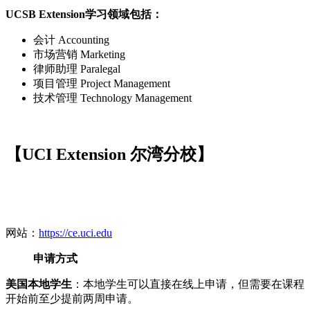
UCSB Extension学习领域包括：
会计 Accounting
市场营销 Marketing
律师助理 Paralegal
项目管理 Project Management
技术管理 Technology Management
【UCI Extension 尔湾分校】
网站：
https://ce.uci.edu
申请方式
美国本地学生
：本地学生可以直接在线上申请，但需要在课程
开始前至少提前两周申请。