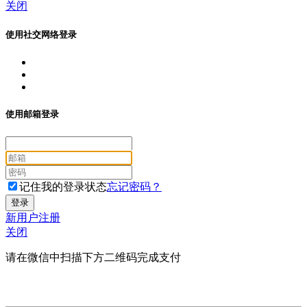
关闭
使用社交网络登录
使用邮箱登录
记住我的登录状态
忘记密码？
新用户注册
关闭
请在微信中扫描下方二维码完成支付