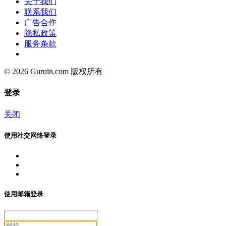
关于我们
联系我们
广告合作
隐私政策
服务条款
© 2026 Guruin.com 版权所有
登录
关闭
使用社交网络登录
使用邮箱登录