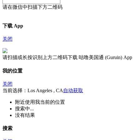
请在微信中扫描下方二维码
下载 App
关闭
请扫描或长按识别上方二维码下载 咕噜美国通 (Guruin) App
我的位置
关闭
当前选择：Los Angeles , CA
自动获取
附近
使用我当前的位置
搜索中...
没有结果
搜索