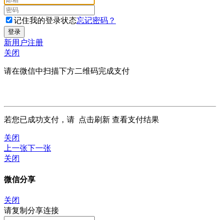
记住我的登录状态
忘记密码？
新用户注册
关闭
请在微信中扫描下方二维码完成支付
若您已成功支付，请
点击刷新
查看支付结果
关闭
上一张
下一张
关闭
微信分享
关闭
请复制分享连接