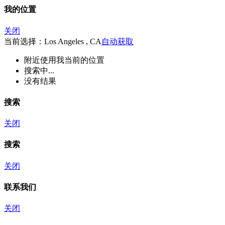
我的位置
关闭
当前选择：Los Angeles , CA
自动获取
附近
使用我当前的位置
搜索中...
没有结果
搜索
关闭
搜索
关闭
联系我们
关闭