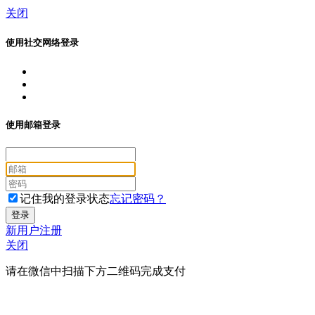
关闭
使用社交网络登录
使用邮箱登录
记住我的登录状态
忘记密码？
新用户注册
关闭
请在微信中扫描下方二维码完成支付