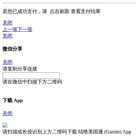
若您已成功支付，请
点击刷新
查看支付结果
关闭
上一张
下一张
关闭
微信分享
关闭
请复制分享连接
请在微信中扫描下方二维码
下载 App
关闭
请扫描或长按识别上方二维码下载 咕噜美国通 (Guruin) App