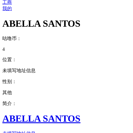
工商
我的
ABELLA SANTOS
咕噜币：
4
位置：
未填写地址信息
性别：
其他
简介：
ABELLA SANTOS