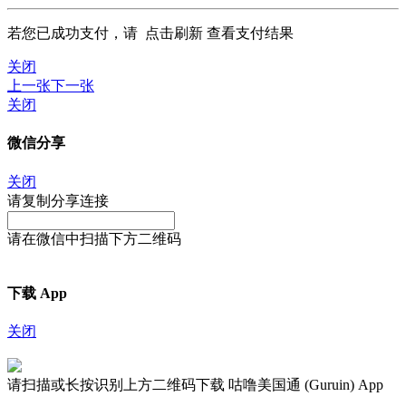
若您已成功支付，请
点击刷新
查看支付结果
关闭
上一张
下一张
关闭
微信分享
关闭
请复制分享连接
请在微信中扫描下方二维码
下载 App
关闭
请扫描或长按识别上方二维码下载 咕噜美国通 (Guruin) App