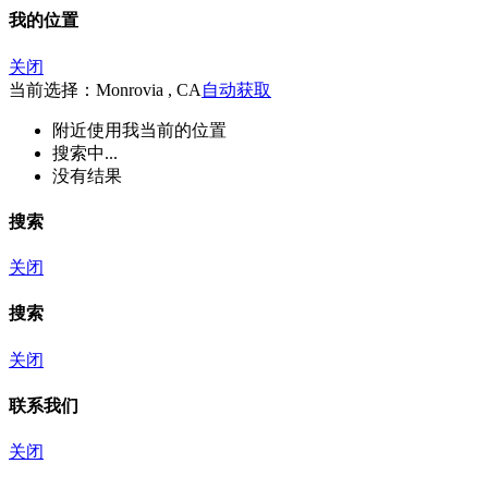
我的位置
关闭
当前选择：Monrovia , CA
自动获取
附近
使用我当前的位置
搜索中...
没有结果
搜索
关闭
搜索
关闭
联系我们
关闭