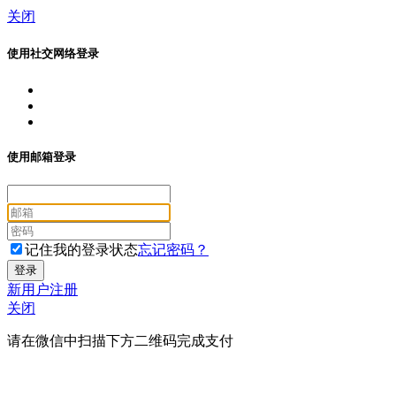
关闭
使用社交网络登录
使用邮箱登录
记住我的登录状态
忘记密码？
新用户注册
关闭
请在微信中扫描下方二维码完成支付