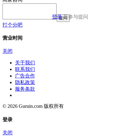
登录
后参与提问
提问
打个分吧
营业时间
关闭
关于我们
联系我们
广告合作
隐私政策
服务条款
© 2026 Guruin.com 版权所有
登录
关闭