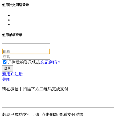
使用社交网络登录
使用邮箱登录
记住我的登录状态
忘记密码？
新用户注册
关闭
请在微信中扫描下方二维码完成支付
若您已成功支付，请
点击刷新
查看支付结果