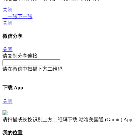
关闭
上一张
下一张
关闭
微信分享
关闭
请复制分享连接
请在微信中扫描下方二维码
下载 App
关闭
请扫描或长按识别上方二维码下载 咕噜美国通 (Guruin) App
我的位置