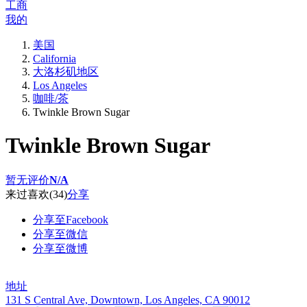
工商
我的
美国
California
大洛杉矶地区
Los Angeles
咖啡/茶
Twinkle Brown Sugar
Twinkle Brown Sugar
暂无评价
N/A
来过
喜欢
(34)
分享
分享至Facebook
分享至微信
分享至微博
地址
131 S Central Ave, Downtown, Los Angeles, CA 90012