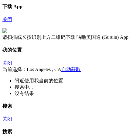
下载 App
关闭
请扫描或长按识别上方二维码下载 咕噜美国通 (Guruin) App
我的位置
关闭
当前选择：Los Angeles , CA
自动获取
附近
使用我当前的位置
搜索中...
没有结果
搜索
关闭
搜索