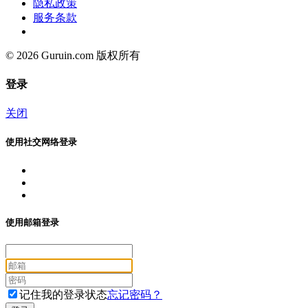
隐私政策
服务条款
© 2026 Guruin.com 版权所有
登录
关闭
使用社交网络登录
使用邮箱登录
记住我的登录状态
忘记密码？