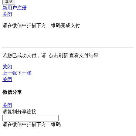
新用户注册
关闭
请在微信中扫描下方二维码完成支付
若您已成功支付，请
点击刷新
查看支付结果
关闭
上一张
下一张
关闭
微信分享
关闭
请复制分享连接
请在微信中扫描下方二维码