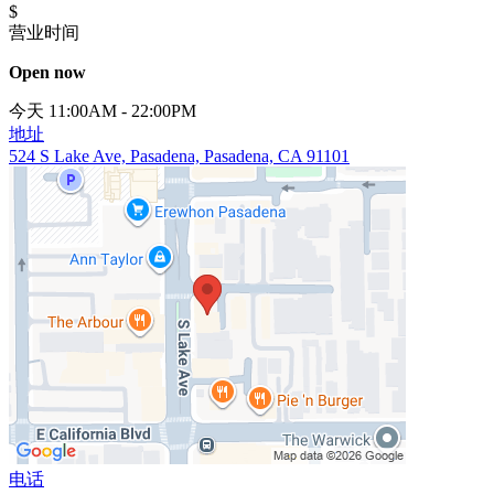
$
营业时间
Open now
今天 11:00AM - 22:00PM
地址
524 S Lake Ave, Pasadena, Pasadena, CA 91101
电话