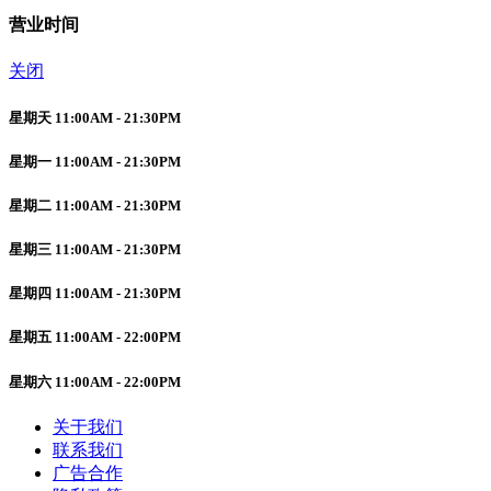
营业时间
关闭
星期天 11:00AM - 21:30PM
星期一 11:00AM - 21:30PM
星期二 11:00AM - 21:30PM
星期三 11:00AM - 21:30PM
星期四 11:00AM - 21:30PM
星期五 11:00AM - 22:00PM
星期六 11:00AM - 22:00PM
关于我们
联系我们
广告合作