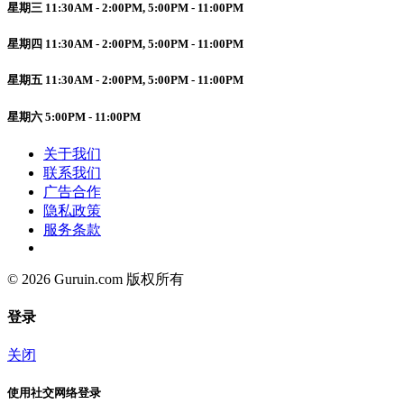
星期三 11:30AM - 2:00PM, 5:00PM - 11:00PM
星期四 11:30AM - 2:00PM, 5:00PM - 11:00PM
星期五 11:30AM - 2:00PM, 5:00PM - 11:00PM
星期六 5:00PM - 11:00PM
关于我们
联系我们
广告合作
隐私政策
服务条款
© 2026 Guruin.com 版权所有
登录
关闭
使用社交网络登录