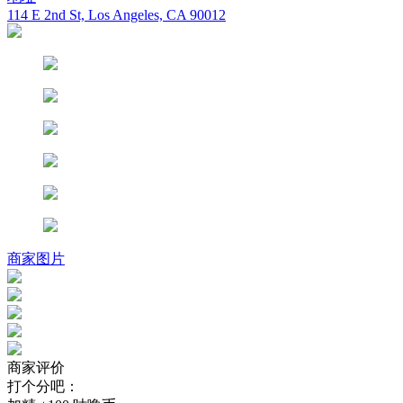
114 E 2nd St, Los Angeles, CA 90012
商家图片
商家评价
打个分吧：