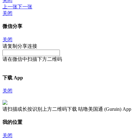
关闭
上一张
下一张
关闭
微信分享
关闭
请复制分享连接
请在微信中扫描下方二维码
下载 App
关闭
请扫描或长按识别上方二维码下载 咕噜美国通 (Guruin) App
我的位置
关闭