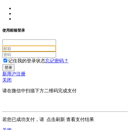
使用邮箱登录
记住我的登录状态
忘记密码？
新用户注册
关闭
请在微信中扫描下方二维码完成支付
若您已成功支付，请
点击刷新
查看支付结果