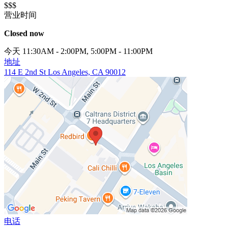
$$$
营业时间
Closed now
今天 11:30AM - 2:00PM, 5:00PM - 11:00PM
地址
114 E 2nd St Los Angeles, CA 90012
电话