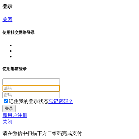
登录
关闭
使用社交网络登录
使用邮箱登录
记住我的登录状态
忘记密码？
新用户注册
关闭
请在微信中扫描下方二维码完成支付