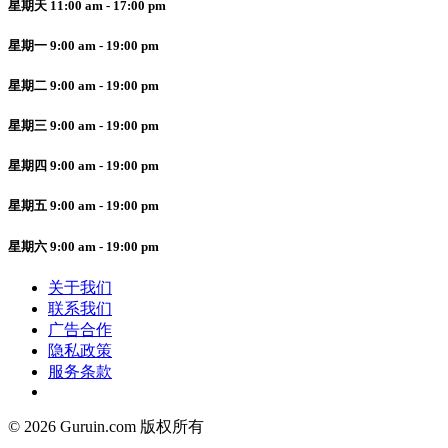
星期天 11:00 am - 17:00 pm
星期一 9:00 am - 19:00 pm
星期二 9:00 am - 19:00 pm
星期三 9:00 am - 19:00 pm
星期四 9:00 am - 19:00 pm
星期五 9:00 am - 19:00 pm
星期六 9:00 am - 19:00 pm
关于我们
联系我们
广告合作
隐私政策
服务条款
© 2026 Guruin.com 版权所有