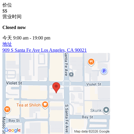
价位
$$
营业时间
Closed now
今天 9:00 am - 19:00 pm
地址
909 S Santa Fe Ave Los Angeles, CA 90021