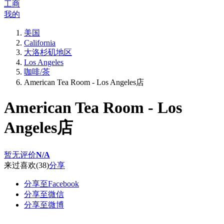
工商
我的
美国
California
大洛杉矶地区
Los Angeles
咖啡/茶
American Tea Room - Los Angeles店
American Tea Room - Los
Angeles店
暂无评价
N/A
来过
喜欢
(38)
分享
分享至Facebook
分享至微信
分享至微博