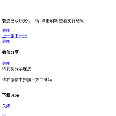
若您已成功支付，请
点击刷新
查看支付结果
关闭
上一张
下一张
关闭
微信分享
关闭
请复制分享连接
请在微信中扫描下方二维码
下载 App
关闭