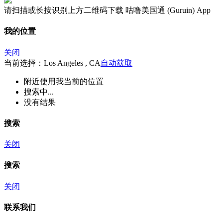
请扫描或长按识别上方二维码下载 咕噜美国通 (Guruin) App
我的位置
关闭
当前选择：Los Angeles , CA
自动获取
附近
使用我当前的位置
搜索中...
没有结果
搜索
关闭
搜索
关闭
联系我们