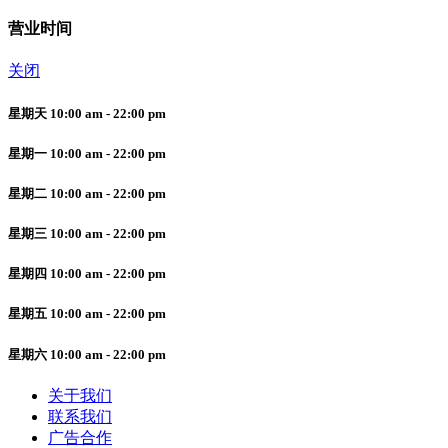
营业时间
关闭
星期天 10:00 am - 22:00 pm
星期一 10:00 am - 22:00 pm
星期二 10:00 am - 22:00 pm
星期三 10:00 am - 22:00 pm
星期四 10:00 am - 22:00 pm
星期五 10:00 am - 22:00 pm
星期六 10:00 am - 22:00 pm
关于我们
联系我们
广告合作