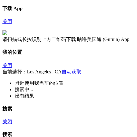
下载 App
关闭
请扫描或长按识别上方二维码下载 咕噜美国通 (Guruin) App
我的位置
关闭
当前选择：Los Angeles , CA
自动获取
附近
使用我当前的位置
搜索中...
没有结果
搜索
关闭
搜索