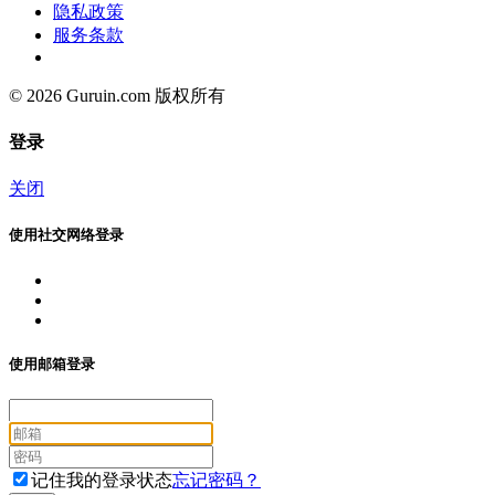
隐私政策
服务条款
© 2026 Guruin.com 版权所有
登录
关闭
使用社交网络登录
使用邮箱登录
记住我的登录状态
忘记密码？