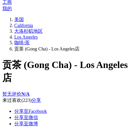
工商
我的
美国
California
大洛杉矶地区
Los Angeles
咖啡/茶
贡茶 (Gong Cha) - Los Angeles店
贡茶 (Gong Cha) - Los Angeles
店
暂无评价
N/A
来过
喜欢
(223)
分享
分享至Facebook
分享至微信
分享至微博