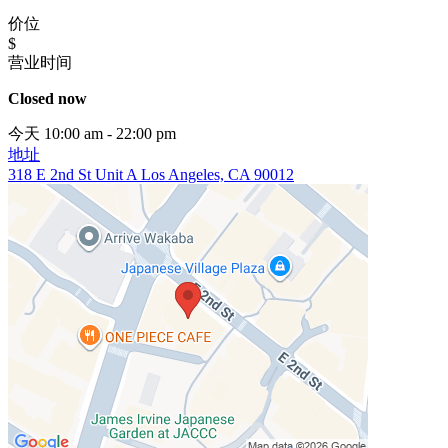
价位
$
营业时间
Closed now
今天 10:00 am - 22:00 pm
地址
318 E 2nd St Unit A Los Angeles, CA 90012