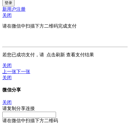
新用户注册
关闭
请在微信中扫描下方二维码完成支付
若您已成功支付，请
点击刷新
查看支付结果
关闭
上一张
下一张
关闭
微信分享
关闭
请复制分享连接
请在微信中扫描下方二维码