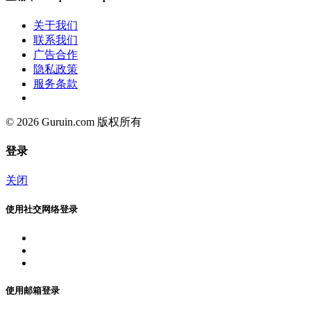
关于我们
联系我们
广告合作
隐私政策
服务条款
© 2026 Guruin.com 版权所有
登录
关闭
使用社交网络登录
使用邮箱登录