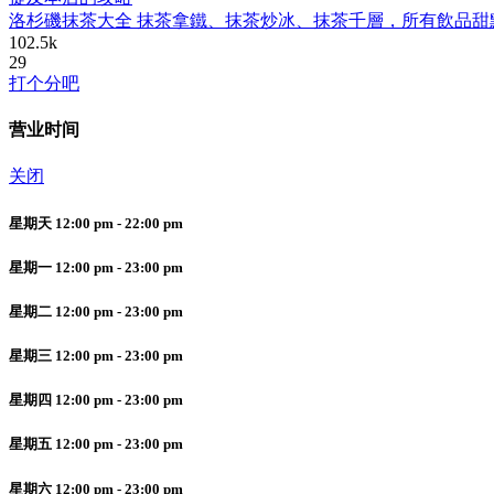
洛杉磯抹茶大全 抹茶拿鐵、抹茶炒冰、抹茶千層，所有飲品甜
102.5k
29
打个分吧
营业时间
关闭
星期天 12:00 pm - 22:00 pm
星期一 12:00 pm - 23:00 pm
星期二 12:00 pm - 23:00 pm
星期三 12:00 pm - 23:00 pm
星期四 12:00 pm - 23:00 pm
星期五 12:00 pm - 23:00 pm
星期六 12:00 pm - 23:00 pm