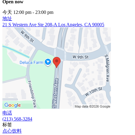
Open now
今天 12:00 pm - 23:00 pm
地址
21 S Western Ave Ste 208-A Los Angeles, CA 90005
电话
(213) 568-3284
标签
点心饮料