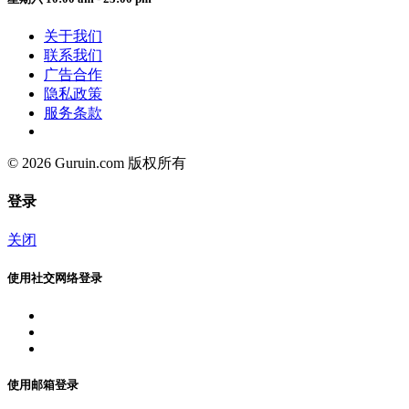
关于我们
联系我们
广告合作
隐私政策
服务条款
© 2026 Guruin.com 版权所有
登录
关闭
使用社交网络登录
使用邮箱登录