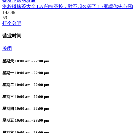
提及本店的攻略
洛杉磯抹茶大全 LA 的抹茶控，對不起久等了！7家讓你失心
143.4k
59
打个分吧
营业时间
关闭
星期天 10:00 am - 22:00 pm
星期一 10:00 am - 22:00 pm
星期二 10:00 am - 22:00 pm
星期三 10:00 am - 22:00 pm
星期四 10:00 am - 22:00 pm
星期五 10:00 am - 23:00 pm
星期六 10:00 am - 23:00 pm