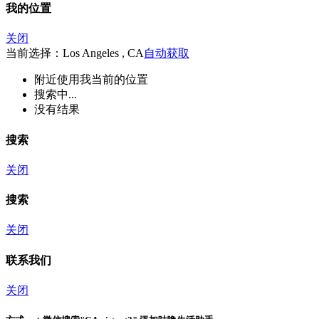
我的位置
关闭
当前选择：Los Angeles , CA
自动获取
附近
使用我当前的位置
搜索中...
没有结果
搜索
关闭
搜索
关闭
联系我们
关闭