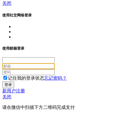
关闭
使用社交网络登录
使用邮箱登录
记住我的登录状态
忘记密码？
新用户注册
关闭
请在微信中扫描下方二维码完成支付