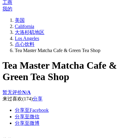
工商
我的
美国
California
大洛杉矶地区
Los Angeles
点心饮料
Tea Master Matcha Cafe & Green Tea Shop
Tea Master Matcha Cafe &
Green Tea Shop
暂无评价
N/A
来过
喜欢
(174)
分享
分享至Facebook
分享至微信
分享至微博