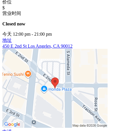
价位
$
营业时间
Closed now
今天 12:00 pm - 21:00 pm
地址
450 E 2nd St Los Angeles, CA 90012