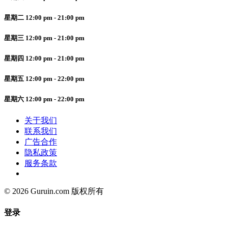
星期二 12:00 pm - 21:00 pm
星期三 12:00 pm - 21:00 pm
星期四 12:00 pm - 21:00 pm
星期五 12:00 pm - 22:00 pm
星期六 12:00 pm - 22:00 pm
关于我们
联系我们
广告合作
隐私政策
服务条款
© 2026 Guruin.com 版权所有
登录