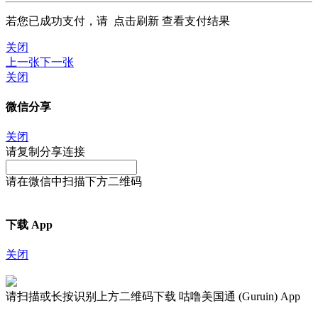
若您已成功支付，请
点击刷新
查看支付结果
关闭
上一张
下一张
关闭
微信分享
关闭
请复制分享连接
请在微信中扫描下方二维码
下载 App
关闭
请扫描或长按识别上方二维码下载 咕噜美国通 (Guruin) App