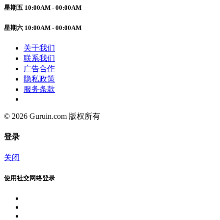
星期五 10:00AM - 00:00AM
星期六 10:00AM - 00:00AM
关于我们
联系我们
广告合作
隐私政策
服务条款
© 2026 Guruin.com 版权所有
登录
关闭
使用社交网络登录