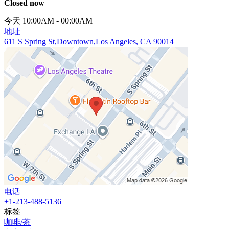
Closed now
今天 10:00AM - 00:00AM
地址
611 S Spring St,Downtown,Los Angeles, CA 90014
电话
+1-213-488-5136
标签
咖啡/茶