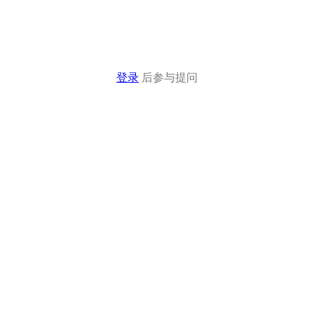
登录
后参与提问