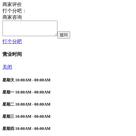
商家评价
打个分吧：
商家咨询
提问
打个分吧
营业时间
关闭
星期天 10:00AM - 00:00AM
星期一 10:00AM - 00:00AM
星期二 10:00AM - 00:00AM
星期三 10:00AM - 00:00AM
星期四 10:00AM - 00:00AM