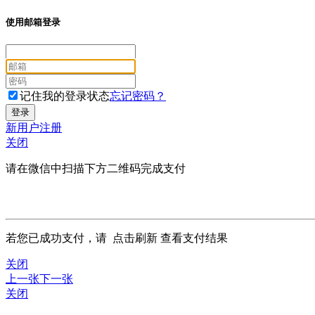
使用邮箱登录
记住我的登录状态
忘记密码？
新用户注册
关闭
请在微信中扫描下方二维码完成支付
若您已成功支付，请
点击刷新
查看支付结果
关闭
上一张
下一张
关闭