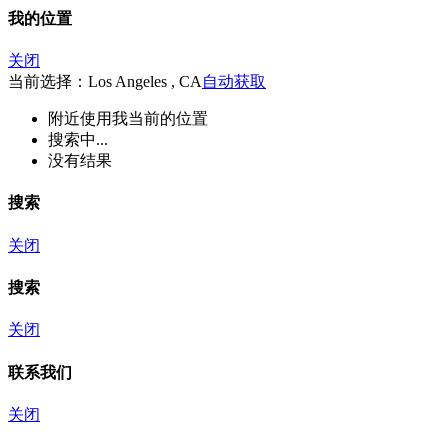
我的位置
关闭
当前选择：Los Angeles , CA
自动获取
附近
使用我当前的位置
搜索中...
没有结果
搜索
关闭
搜索
关闭
联系我们
关闭