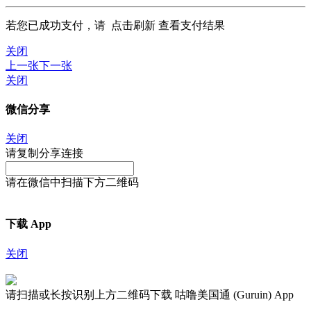
若您已成功支付，请
点击刷新
查看支付结果
关闭
上一张
下一张
关闭
微信分享
关闭
请复制分享连接
请在微信中扫描下方二维码
下载 App
关闭
请扫描或长按识别上方二维码下载 咕噜美国通 (Guruin) App