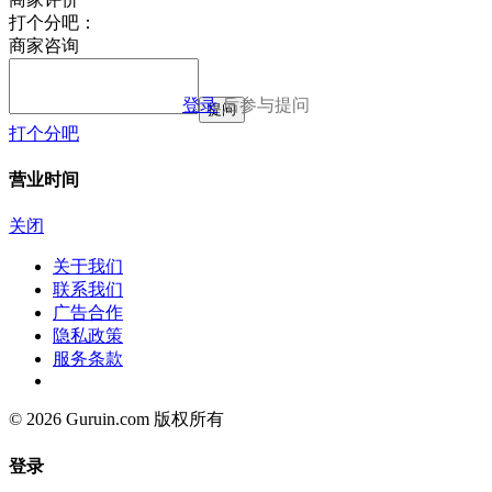
打个分吧：
商家咨询
登录
后参与提问
提问
打个分吧
营业时间
关闭
关于我们
联系我们
广告合作
隐私政策
服务条款
© 2026 Guruin.com 版权所有
登录