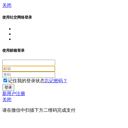
关闭
使用社交网络登录
使用邮箱登录
记住我的登录状态
忘记密码？
新用户注册
关闭
请在微信中扫描下方二维码完成支付