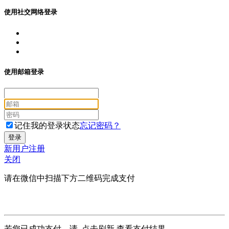
使用社交网络登录
使用邮箱登录
记住我的登录状态
忘记密码？
新用户注册
关闭
请在微信中扫描下方二维码完成支付
若您已成功支付，请
点击刷新
查看支付结果