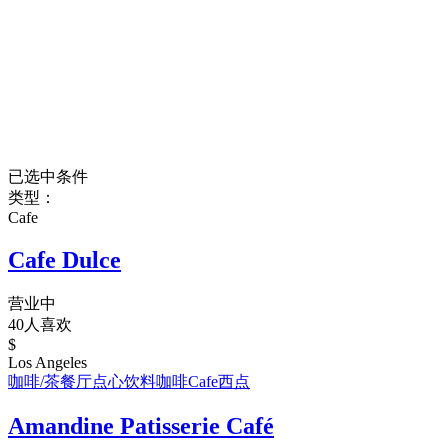
已选中条件
类型：
Cafe
Cafe Dulce
营业中
40人喜欢
$
Los Angeles
咖啡/茶
餐厅
点心饮料
咖啡
Cafe
西点
Amandine Patisserie Café