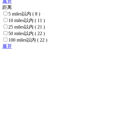
展开
距离
5 miles以内
( 8 )
10 miles以内
( 11 )
25 miles以内
( 21 )
50 miles以内
( 22 )
100 miles以内
( 22 )
展开