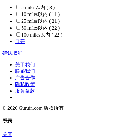
5 miles以内
( 8 )
10 miles以内
( 11 )
25 miles以内
( 21 )
50 miles以内
( 22 )
100 miles以内
( 22 )
展开
确认
取消
关于我们
联系我们
广告合作
隐私政策
服务条款
© 2026 Guruin.com 版权所有
登录
关闭