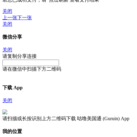
关闭
上一张
下一张
关闭
微信分享
关闭
请复制分享连接
请在微信中扫描下方二维码
下载 App
关闭
请扫描或长按识别上方二维码下载 咕噜美国通 (Guruin) App
我的位置