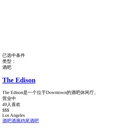
已选中条件
类型：
酒吧
The Edison
The Edison是一个位于Downtown的酒吧休闲厅。
营业中
49人喜欢
$$$
Los Angeles
酒吧
酒廊
鸡尾酒吧