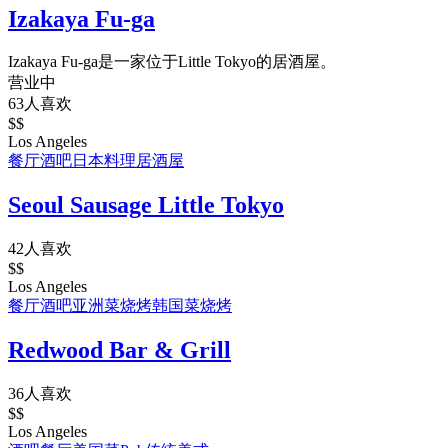
Izakaya Fu-ga
Izakaya Fu-ga是一家位于Little Tokyo的居酒屋。
营业中
63人喜欢
$$
Los Angeles
餐厅
酒吧
日本料理
居酒屋
Seoul Sausage Little Tokyo
42人喜欢
$$
Los Angeles
餐厅
酒吧
亚洲菜
烧烤
韩国菜
烧烤
Redwood Bar & Grill
36人喜欢
$$
Los Angeles