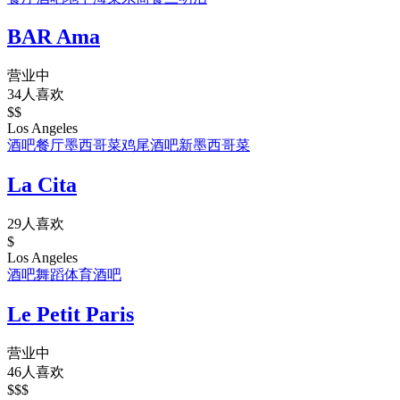
BAR Ama
营业中
34人喜欢
$$
Los Angeles
酒吧
餐厅
墨西哥菜
鸡尾酒吧
新墨西哥菜
La Cita
29人喜欢
$
Los Angeles
酒吧
舞蹈
体育酒吧
Le Petit Paris
营业中
46人喜欢
$$$