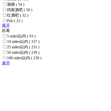
酒廊
( 54 )
鸡尾酒吧
( 50 )
红酒吧
( 32 )
Pub
( 22 )
展开
距离
5 miles以内
( 93 )
10 miles以内
( 157 )
25 miles以内
( 231 )
50 miles以内
( 239 )
100 miles以内
( 239 )
展开