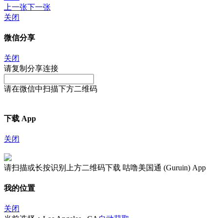
上一张
下一张
关闭
微信分享
关闭
请复制分享连接
请在微信中扫描下方二维码
下载 App
关闭
请扫描或长按识别上方二维码下载 咕噜美国通 (Guruin) App
我的位置
关闭