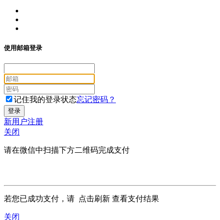
使用邮箱登录
记住我的登录状态
忘记密码？
新用户注册
关闭
请在微信中扫描下方二维码完成支付
若您已成功支付，请
点击刷新
查看支付结果
关闭