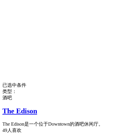
已选中条件
类型：
酒吧
The Edison
The Edison是一个位于Downtown的酒吧休闲厅。
49人喜欢