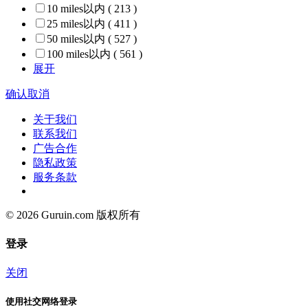
10 miles以内
( 213 )
25 miles以内
( 411 )
50 miles以内
( 527 )
100 miles以内
( 561 )
展开
确认
取消
关于我们
联系我们
广告合作
隐私政策
服务条款
© 2026 Guruin.com 版权所有
登录
关闭
使用社交网络登录