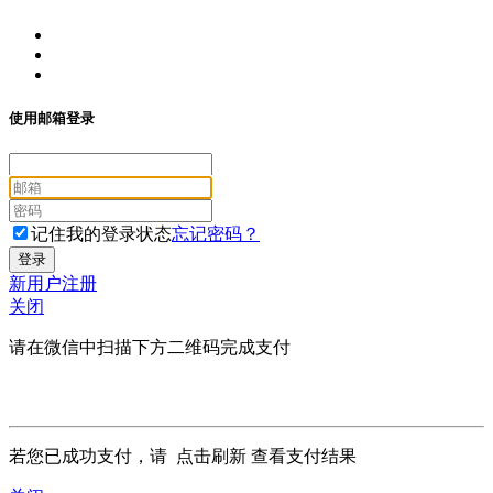
使用邮箱登录
记住我的登录状态
忘记密码？
新用户注册
关闭
请在微信中扫描下方二维码完成支付
若您已成功支付，请
点击刷新
查看支付结果