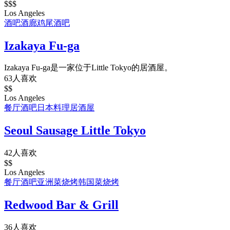
$$$
Los Angeles
酒吧
酒廊
鸡尾酒吧
Izakaya Fu-ga
Izakaya Fu-ga是一家位于Little Tokyo的居酒屋。
63人喜欢
$$
Los Angeles
餐厅
酒吧
日本料理
居酒屋
Seoul Sausage Little Tokyo
42人喜欢
$$
Los Angeles
餐厅
酒吧
亚洲菜
烧烤
韩国菜
烧烤
Redwood Bar & Grill
36人喜欢