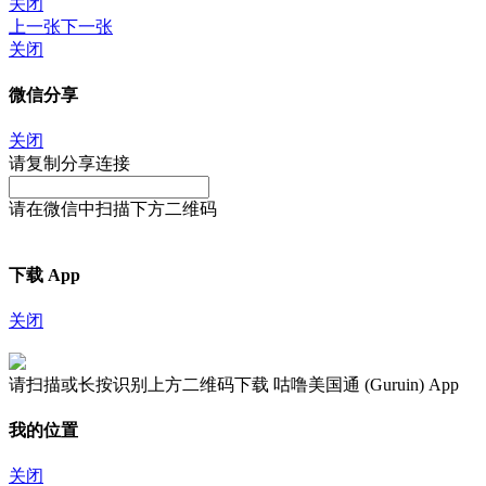
关闭
上一张
下一张
关闭
微信分享
关闭
请复制分享连接
请在微信中扫描下方二维码
下载 App
关闭
请扫描或长按识别上方二维码下载 咕噜美国通 (Guruin) App
我的位置
关闭