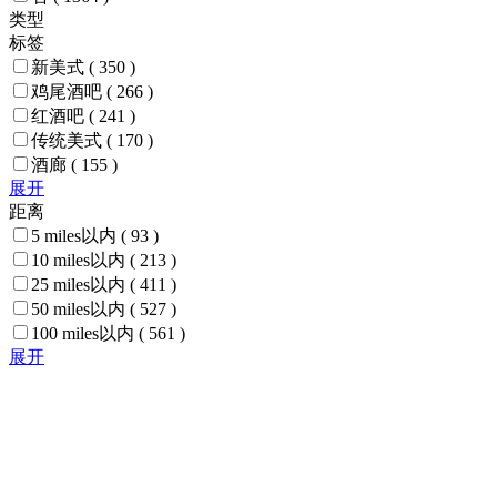
类型
标签
新美式
( 350 )
鸡尾酒吧
( 266 )
红酒吧
( 241 )
传统美式
( 170 )
酒廊
( 155 )
展开
距离
5 miles以内
( 93 )
10 miles以内
( 213 )
25 miles以内
( 411 )
50 miles以内
( 527 )
100 miles以内
( 561 )
展开