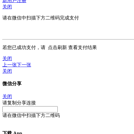
新用户注册
关闭
请在微信中扫描下方二维码完成支付
若您已成功支付，请
点击刷新
查看支付结果
关闭
上一张
下一张
关闭
微信分享
关闭
请复制分享连接
请在微信中扫描下方二维码
下载 App