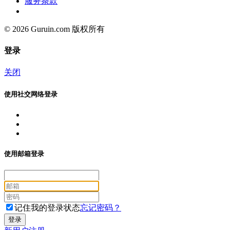
服务条款
© 2026 Guruin.com 版权所有
登录
关闭
使用社交网络登录
使用邮箱登录
记住我的登录状态
忘记密码？