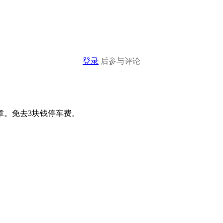
登录
后参与评论
章。免去3块钱停车费。