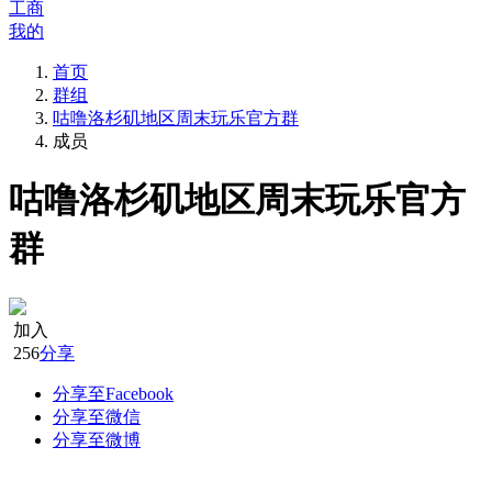
工商
我的
首页
群组
咕噜洛杉矶地区周末玩乐官方群
成员
咕噜洛杉矶地区周末玩乐官方
群
加入
256
分享
分享至Facebook
分享至微信
分享至微博