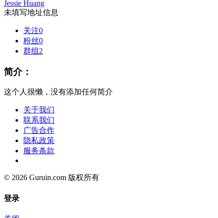
Jessie Huang
未填写地址信息
关注
0
粉丝
0
群组
2
简介：
这个人很懒，没有添加任何简介
关于我们
联系我们
广告合作
隐私政策
服务条款
© 2026 Guruin.com 版权所有
登录