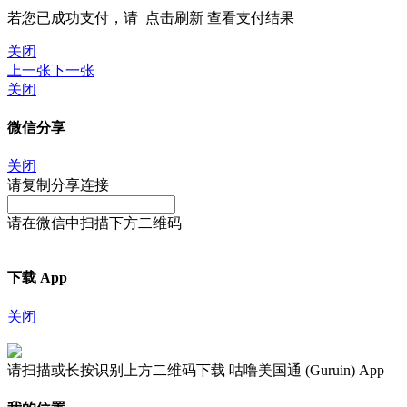
若您已成功支付，请
点击刷新
查看支付结果
关闭
上一张
下一张
关闭
微信分享
关闭
请复制分享连接
请在微信中扫描下方二维码
下载 App
关闭
请扫描或长按识别上方二维码下载 咕噜美国通 (Guruin) App