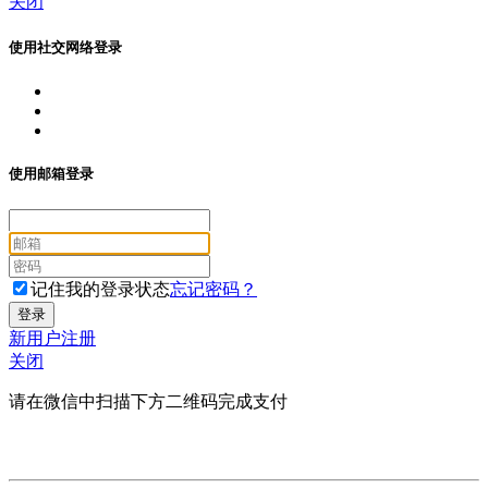
关闭
使用社交网络登录
使用邮箱登录
记住我的登录状态
忘记密码？
新用户注册
关闭
请在微信中扫描下方二维码完成支付