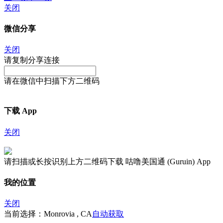
关闭
微信分享
关闭
请复制分享连接
请在微信中扫描下方二维码
下载 App
关闭
请扫描或长按识别上方二维码下载 咕噜美国通 (Guruin) App
我的位置
关闭
当前选择：Monrovia , CA
自动获取