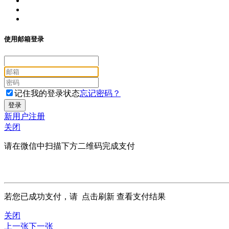
使用邮箱登录
记住我的登录状态
忘记密码？
新用户注册
关闭
请在微信中扫描下方二维码完成支付
若您已成功支付，请
点击刷新
查看支付结果
关闭
上一张
下一张