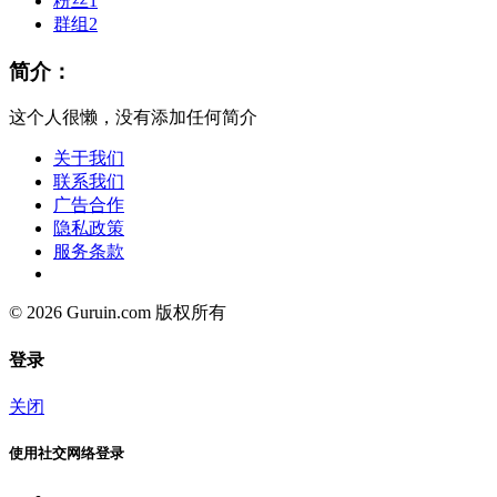
粉丝
1
群组
2
简介：
这个人很懒，没有添加任何简介
关于我们
联系我们
广告合作
隐私政策
服务条款
© 2026 Guruin.com 版权所有
登录
关闭
使用社交网络登录