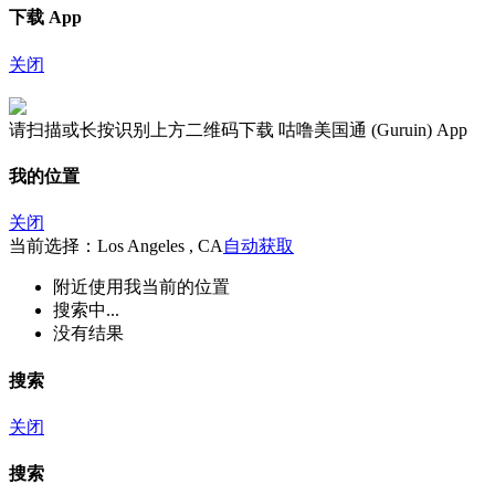
下载 App
关闭
请扫描或长按识别上方二维码下载 咕噜美国通 (Guruin) App
我的位置
关闭
当前选择：Los Angeles , CA
自动获取
附近
使用我当前的位置
搜索中...
没有结果
搜索
关闭
搜索