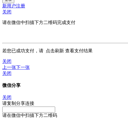
新用户注册
关闭
请在微信中扫描下方二维码完成支付
若您已成功支付，请
点击刷新
查看支付结果
关闭
上一张
下一张
关闭
微信分享
关闭
请复制分享连接
请在微信中扫描下方二维码