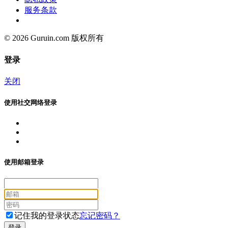
服务条款
© 2026 Guruin.com 版权所有
登录
关闭
使用社交网络登录
使用邮箱登录
记住我的登录状态
忘记密码？