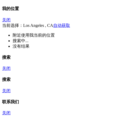
我的位置
关闭
当前选择：Los Angeles , CA
自动获取
附近
使用我当前的位置
搜索中...
没有结果
搜索
关闭
搜索
关闭
联系我们
关闭