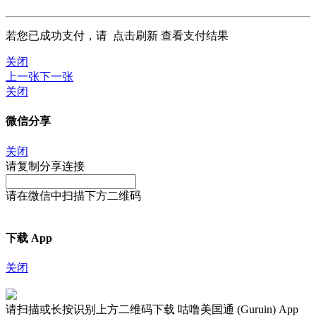
若您已成功支付，请
点击刷新
查看支付结果
关闭
上一张
下一张
关闭
微信分享
关闭
请复制分享连接
请在微信中扫描下方二维码
下载 App
关闭
请扫描或长按识别上方二维码下载 咕噜美国通 (Guruin) App