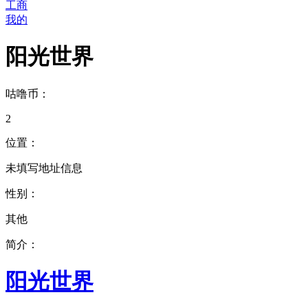
工商
我的
阳光世界
咕噜币：
2
位置：
未填写地址信息
性别：
其他
简介：
阳光世界