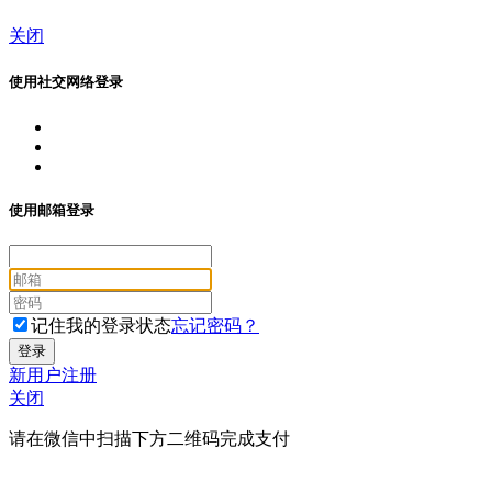
关闭
使用社交网络登录
使用邮箱登录
记住我的登录状态
忘记密码？
新用户注册
关闭
请在微信中扫描下方二维码完成支付