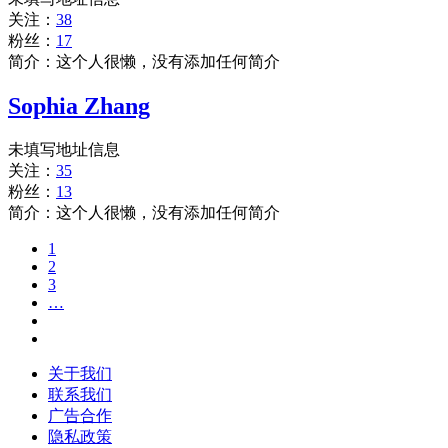
关注：
38
粉丝：
17
简介：这个人很懒，没有添加任何简介
Sophia Zhang
未填写地址信息
关注：
35
粉丝：
13
简介：这个人很懒，没有添加任何简介
1
2
3
…
关于我们
联系我们
广告合作
隐私政策