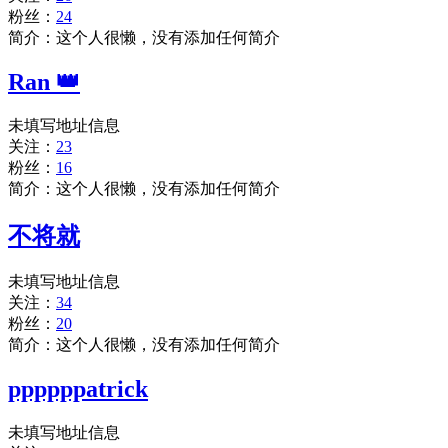
粉丝：
24
简介：这个人很懒，没有添加任何简介
Ran 👑
未填写地址信息
关注：
23
粉丝：
16
简介：这个人很懒，没有添加任何简介
不将就
未填写地址信息
关注：
34
粉丝：
20
简介：这个人很懒，没有添加任何简介
ppppppatrick
未填写地址信息