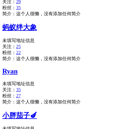
关注：
29
粉丝：
35
简介：这个人很懒，没有添加任何简介
蚂蚁绊大象
未填写地址信息
关注：
25
粉丝：
22
简介：这个人很懒，没有添加任何简介
Ryan
未填写地址信息
关注：
35
粉丝：
27
简介：这个人很懒，没有添加任何简介
小胖茄子🍆
未填写地址信息