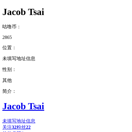
Jacob Tsai
咕噜币：
2865
位置：
未填写地址信息
性别：
其他
简介：
Jacob Tsai
未填写地址信息
关注
32
粉丝
22