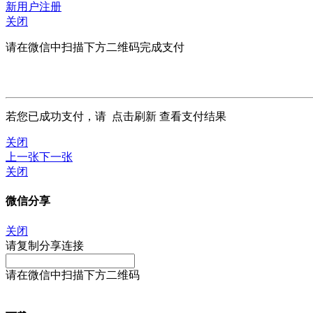
新用户注册
关闭
请在微信中扫描下方二维码完成支付
若您已成功支付，请
点击刷新
查看支付结果
关闭
上一张
下一张
关闭
微信分享
关闭
请复制分享连接
请在微信中扫描下方二维码