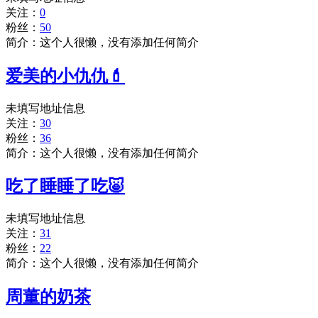
关注：
0
粉丝：
50
简介：这个人很懒，没有添加任何简介
爱美的小仇仇💄
未填写地址信息
关注：
30
粉丝：
36
简介：这个人很懒，没有添加任何简介
吃了睡睡了吃🐷
未填写地址信息
关注：
31
粉丝：
22
简介：这个人很懒，没有添加任何简介
周董的奶茶