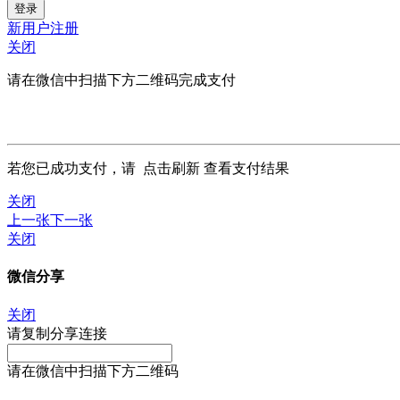
新用户注册
关闭
请在微信中扫描下方二维码完成支付
若您已成功支付，请
点击刷新
查看支付结果
关闭
上一张
下一张
关闭
微信分享
关闭
请复制分享连接
请在微信中扫描下方二维码