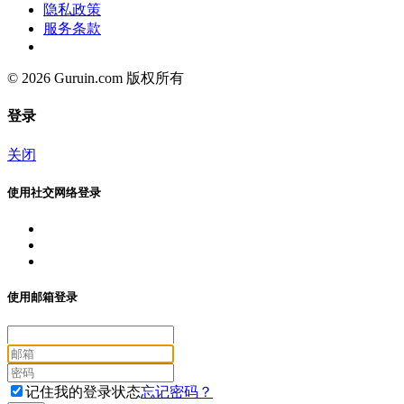
隐私政策
服务条款
© 2026 Guruin.com 版权所有
登录
关闭
使用社交网络登录
使用邮箱登录
记住我的登录状态
忘记密码？