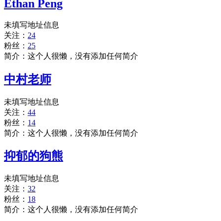
Ethan Peng
未填写地址信息
关注：
24
粉丝：
25
简介：这个人很懒，没有添加任何简介
中村老师
未填写地址信息
关注：
44
粉丝：
14
简介：这个人很懒，没有添加任何简介
抑郁的狗熊
未填写地址信息
关注：
32
粉丝：
18
简介：这个人很懒，没有添加任何简介