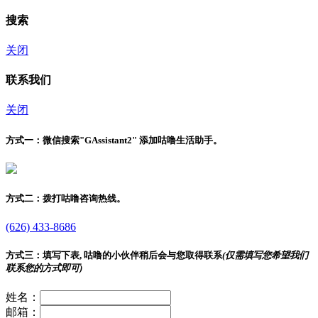
搜索
关闭
联系我们
关闭
方式一：
微信搜索"
GAssistant2
" 添加咕噜生活助手。
方式二：
拨打咕噜咨询热线。
(626) 433-8686
方式三：
填写下表, 咕噜的小伙伴稍后会与您取得联系
(仅需填写您希望我们
联系您的方式即可)
姓名：
邮箱：