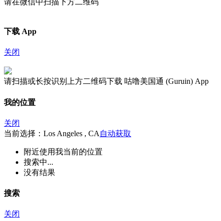
请在微信中扫描下方二维码
下载 App
关闭
请扫描或长按识别上方二维码下载 咕噜美国通 (Guruin) App
我的位置
关闭
当前选择：Los Angeles , CA
自动获取
附近
使用我当前的位置
搜索中...
没有结果
搜索
关闭