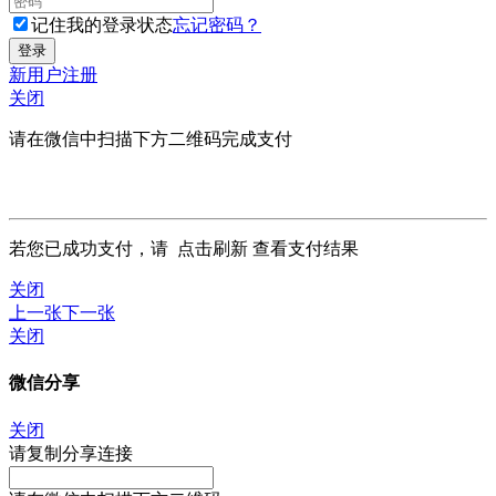
记住我的登录状态
忘记密码？
新用户注册
关闭
请在微信中扫描下方二维码完成支付
若您已成功支付，请
点击刷新
查看支付结果
关闭
上一张
下一张
关闭
微信分享
关闭
请复制分享连接