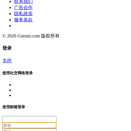
联系我们
广告合作
隐私政策
服务条款
© 2026 Guruin.com 版权所有
登录
关闭
使用社交网络登录
使用邮箱登录