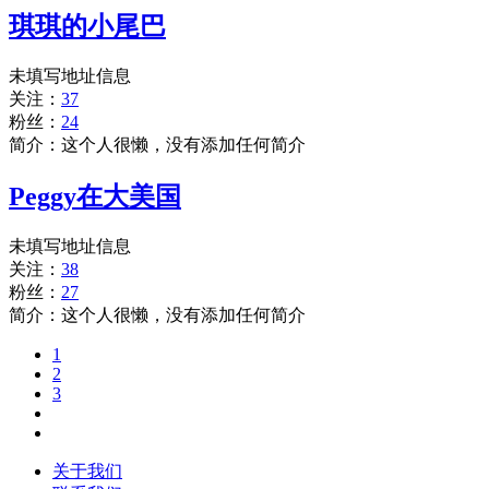
琪琪的小尾巴
未填写地址信息
关注：
37
粉丝：
24
简介：这个人很懒，没有添加任何简介
Peggy在大美国
未填写地址信息
关注：
38
粉丝：
27
简介：这个人很懒，没有添加任何简介
1
2
3
关于我们