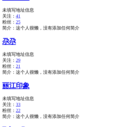
未填写地址信息
关注：
41
粉丝：
25
简介：这个人很懒，没有添加任何简介
尕尕
未填写地址信息
关注：
29
粉丝：
21
简介：这个人很懒，没有添加任何简介
丽江印象
未填写地址信息
关注：
33
粉丝：
22
简介：这个人很懒，没有添加任何简介