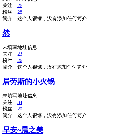
关注：
26
粉丝：
28
简介：这个人很懒，没有添加任何简介
然
未填写地址信息
关注：
23
粉丝：
26
简介：这个人很懒，没有添加任何简介
居劳斯的小火锅
未填写地址信息
关注：
34
粉丝：
20
简介：这个人很懒，没有添加任何简介
早安~晨之美