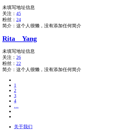
未填写地址信息
关注：
45
粉丝：
24
简介：这个人很懒，没有添加任何简介
Rita__Yang
未填写地址信息
关注：
26
粉丝：
22
简介：这个人很懒，没有添加任何简介
1
2
3
4
…
关于我们