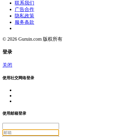
联系我们
广告合作
隐私政策
服务条款
© 2026 Guruin.com 版权所有
登录
关闭
使用社交网络登录
使用邮箱登录