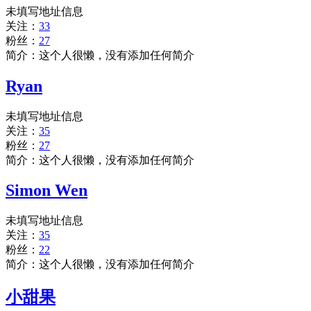
未填写地址信息
关注：
33
粉丝：
27
简介：这个人很懒，没有添加任何简介
Ryan
未填写地址信息
关注：
35
粉丝：
27
简介：这个人很懒，没有添加任何简介
Simon Wen
未填写地址信息
关注：
35
粉丝：
22
简介：这个人很懒，没有添加任何简介
小甜果