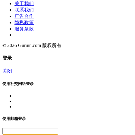
关于我们
联系我们
广告合作
隐私政策
服务条款
© 2026 Guruin.com 版权所有
登录
关闭
使用社交网络登录
使用邮箱登录