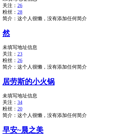
关注：
26
粉丝：
28
简介：这个人很懒，没有添加任何简介
然
未填写地址信息
关注：
23
粉丝：
26
简介：这个人很懒，没有添加任何简介
居劳斯的小火锅
未填写地址信息
关注：
34
粉丝：
20
简介：这个人很懒，没有添加任何简介
早安~晨之美