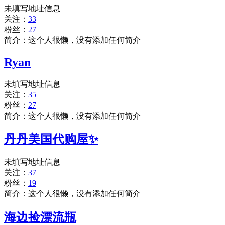
未填写地址信息
关注：
33
粉丝：
27
简介：这个人很懒，没有添加任何简介
Ryan
未填写地址信息
关注：
35
粉丝：
27
简介：这个人很懒，没有添加任何简介
丹丹美国代购屋✨
未填写地址信息
关注：
37
粉丝：
19
简介：这个人很懒，没有添加任何简介
海边捡漂流瓶