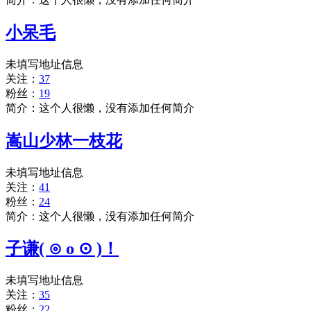
小呆毛
未填写地址信息
关注：
37
粉丝：
19
简介：这个人很懒，没有添加任何简介
嵩山少林一枝花
未填写地址信息
关注：
41
粉丝：
24
简介：这个人很懒，没有添加任何简介
子谦( ⊙ o ⊙ )！
未填写地址信息
关注：
35
粉丝：
22