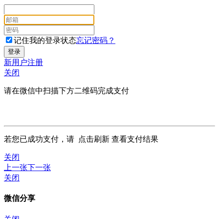
记住我的登录状态
忘记密码？
新用户注册
关闭
请在微信中扫描下方二维码完成支付
若您已成功支付，请
点击刷新
查看支付结果
关闭
上一张
下一张
关闭
微信分享