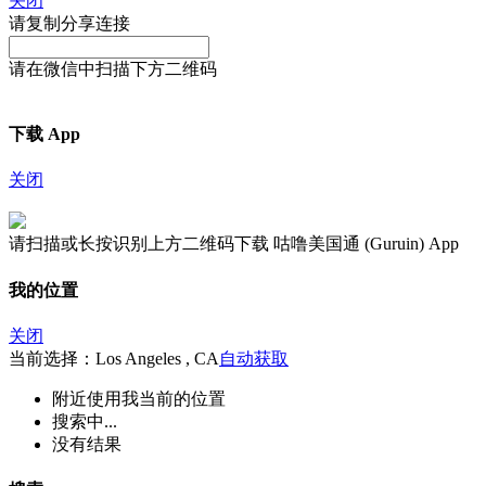
关闭
请复制分享连接
请在微信中扫描下方二维码
下载 App
关闭
请扫描或长按识别上方二维码下载 咕噜美国通 (Guruin) App
我的位置
关闭
当前选择：Los Angeles , CA
自动获取
附近
使用我当前的位置
搜索中...
没有结果