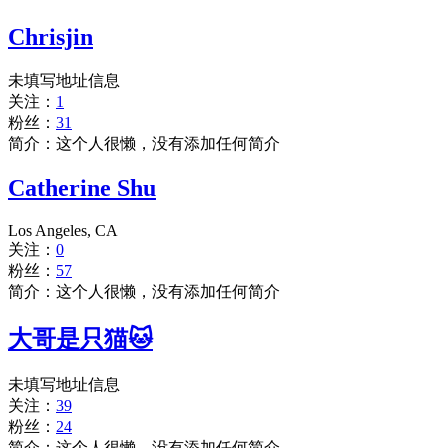
Chrisjin
未填写地址信息
关注：
1
粉丝：
31
简介：这个人很懒，没有添加任何简介
Catherine Shu
Los Angeles, CA
关注：
0
粉丝：
57
简介：这个人很懒，没有添加任何简介
大哥是只猫🐱
未填写地址信息
关注：
39
粉丝：
24
简介：这个人很懒，没有添加任何简介