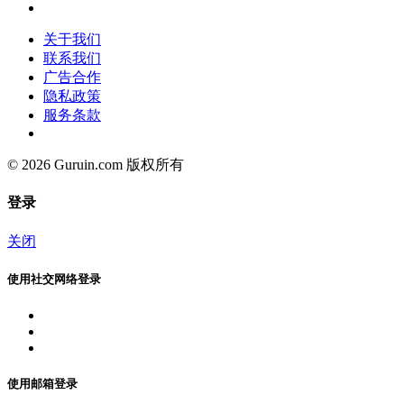
关于我们
联系我们
广告合作
隐私政策
服务条款
© 2026 Guruin.com 版权所有
登录
关闭
使用社交网络登录
使用邮箱登录