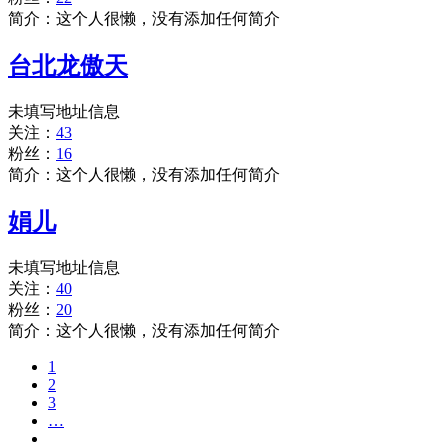
简介：这个人很懒，没有添加任何简介
台北龙傲天
未填写地址信息
关注：
43
粉丝：
16
简介：这个人很懒，没有添加任何简介
娟儿
未填写地址信息
关注：
40
粉丝：
20
简介：这个人很懒，没有添加任何简介
1
2
3
…