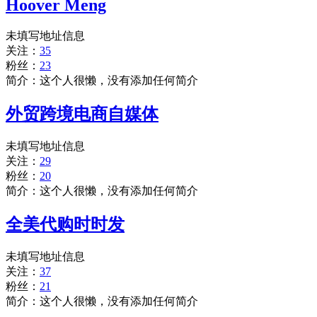
Hoover Meng
未填写地址信息
关注：
35
粉丝：
23
简介：这个人很懒，没有添加任何简介
外贸跨境电商自媒体
未填写地址信息
关注：
29
粉丝：
20
简介：这个人很懒，没有添加任何简介
全美代购时时发
未填写地址信息
关注：
37
粉丝：
21
简介：这个人很懒，没有添加任何简介