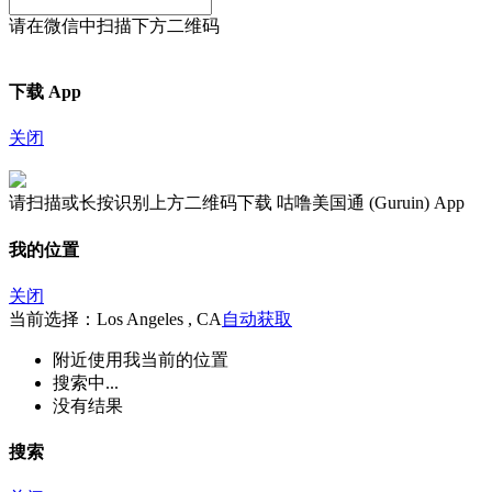
请在微信中扫描下方二维码
下载 App
关闭
请扫描或长按识别上方二维码下载 咕噜美国通 (Guruin) App
我的位置
关闭
当前选择：Los Angeles , CA
自动获取
附近
使用我当前的位置
搜索中...
没有结果
搜索