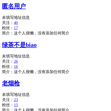
匿名用户
未填写地址信息
关注：
40
粉丝：
17
简介：这个人很懒，没有添加任何简介
绿茶不是biao
未填写地址信息
关注：
26
粉丝：
16
简介：这个人很懒，没有添加任何简介
老烟枪
未填写地址信息
关注：
23
粉丝：
15
简介：这个人很懒，没有添加任何简介