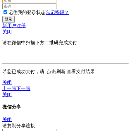
记住我的登录状态
忘记密码？
新用户注册
关闭
请在微信中扫描下方二维码完成支付
若您已成功支付，请
点击刷新
查看支付结果
关闭
上一张
下一张
关闭
微信分享
关闭
请复制分享连接