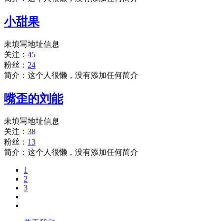
小甜果
未填写地址信息
关注：
45
粉丝：
24
简介：这个人很懒，没有添加任何简介
嘴歪的刘能
未填写地址信息
关注：
38
粉丝：
13
简介：这个人很懒，没有添加任何简介
1
2
3