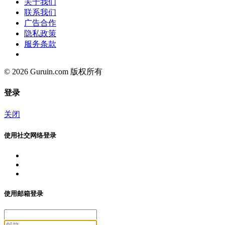
关于我们
联系我们
广告合作
隐私政策
服务条款
© 2026 Guruin.com 版权所有
登录
关闭
使用社交网络登录
使用邮箱登录