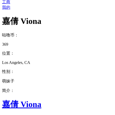
工商
我的
嘉倩 Viona
咕噜币：
369
位置：
Los Angeles, CA
性别：
萌妹子
简介：
嘉倩 Viona