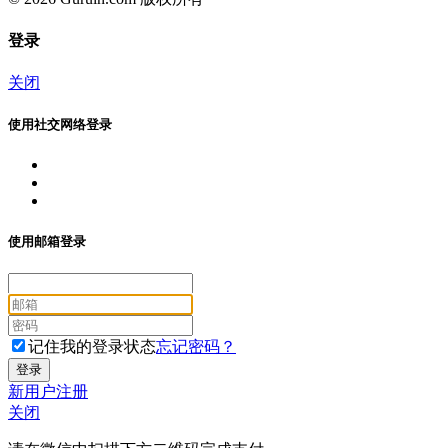
登录
关闭
使用社交网络登录
使用邮箱登录
记住我的登录状态
忘记密码？
新用户注册
关闭