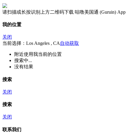
请扫描或长按识别上方二维码下载 咕噜美国通 (Guruin) App
我的位置
关闭
当前选择：Los Angeles , CA
自动获取
附近
使用我当前的位置
搜索中...
没有结果
搜索
关闭
搜索
关闭
联系我们