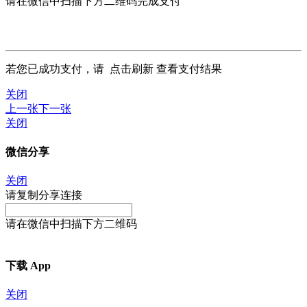
请在微信中扫描下方二维码完成支付
若您已成功支付，请
点击刷新
查看支付结果
关闭
上一张
下一张
关闭
微信分享
关闭
请复制分享连接
请在微信中扫描下方二维码
下载 App
关闭