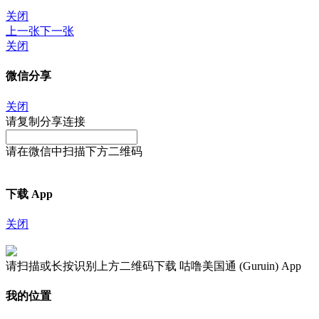
关闭
上一张
下一张
关闭
微信分享
关闭
请复制分享连接
请在微信中扫描下方二维码
下载 App
关闭
请扫描或长按识别上方二维码下载 咕噜美国通 (Guruin) App
我的位置