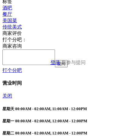
标签
酒吧
餐厅
美国菜
传统美式
商家评价
打个分吧：
商家咨询
登录
后参与提问
提问
打个分吧
营业时间
关闭
星期天 00:00AM - 02:00AM, 11:00AM - 12:00PM
星期一 00:00AM - 02:00AM, 12:00AM - 12:00PM
星期二 00:00AM - 02:00AM, 12:00AM - 12:00PM