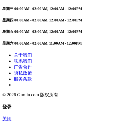
星期三 00:00AM - 02:00AM, 12:00AM - 12:00PM
星期四 00:00AM - 02:00AM, 12:00AM - 12:00PM
星期五 00:00AM - 02:00AM, 12:00AM - 12:00PM
星期六 00:00AM - 02:00AM, 11:00AM - 12:00PM
关于我们
联系我们
广告合作
隐私政策
服务条款
© 2026 Guruin.com 版权所有
登录
关闭