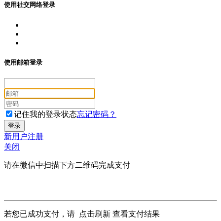
使用社交网络登录
使用邮箱登录
记住我的登录状态
忘记密码？
新用户注册
关闭
请在微信中扫描下方二维码完成支付
若您已成功支付，请
点击刷新
查看支付结果