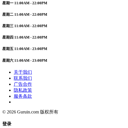
星期一 11:00AM - 22:00PM
星期二 11:00AM - 22:00PM
星期三 11:00AM - 22:00PM
星期四 11:00AM - 22:00PM
星期五 11:00AM - 23:00PM
星期六 11:00AM - 23:00PM
关于我们
联系我们
广告合作
隐私政策
服务条款
© 2026 Guruin.com 版权所有
登录