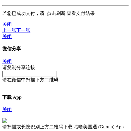
若您已成功支付，请
点击刷新
查看支付结果
关闭
上一张
下一张
关闭
微信分享
关闭
请复制分享连接
请在微信中扫描下方二维码
下载 App
关闭
请扫描或长按识别上方二维码下载 咕噜美国通 (Guruin) App