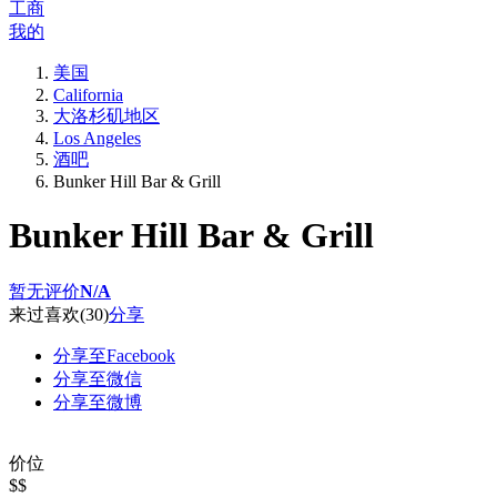
工商
我的
美国
California
大洛杉矶地区
Los Angeles
酒吧
Bunker Hill Bar & Grill
Bunker Hill Bar & Grill
暂无评价
N/A
来过
喜欢
(30)
分享
分享至Facebook
分享至微信
分享至微博
价位
$$