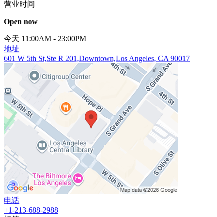
营业时间
Open now
今天 11:00AM - 23:00PM
地址
601 W 5th St,Ste R 201,Downtown,Los Angeles, CA 90017
电话
+1-213-688-2988