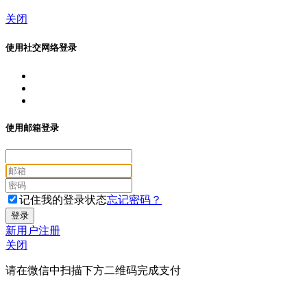
关闭
使用社交网络登录
使用邮箱登录
记住我的登录状态
忘记密码？
新用户注册
关闭
请在微信中扫描下方二维码完成支付