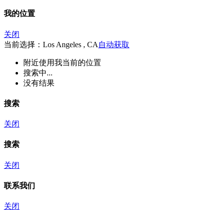
我的位置
关闭
当前选择：Los Angeles , CA
自动获取
附近
使用我当前的位置
搜索中...
没有结果
搜索
关闭
搜索
关闭
联系我们
关闭