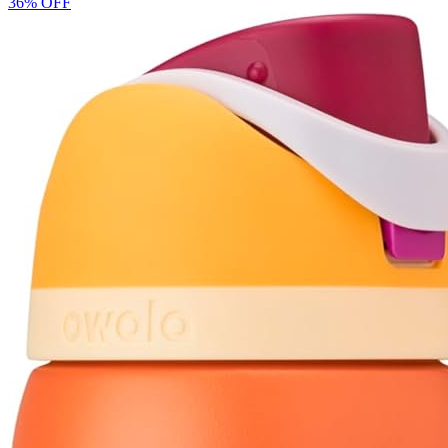
36% OFF