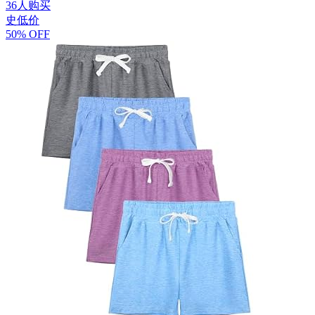
36人购买
史低价
50% OFF