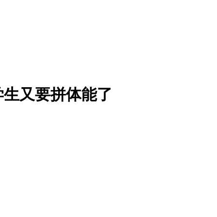
学生又要拼体能了