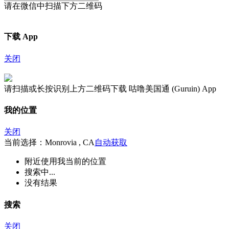
请在微信中扫描下方二维码
下载 App
关闭
请扫描或长按识别上方二维码下载 咕噜美国通 (Guruin) App
我的位置
关闭
当前选择：Monrovia , CA
自动获取
附近
使用我当前的位置
搜索中...
没有结果
搜索
关闭