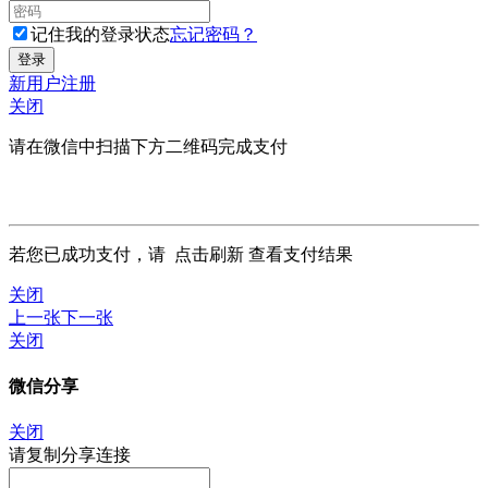
记住我的登录状态
忘记密码？
新用户注册
关闭
请在微信中扫描下方二维码完成支付
若您已成功支付，请
点击刷新
查看支付结果
关闭
上一张
下一张
关闭
微信分享
关闭
请复制分享连接