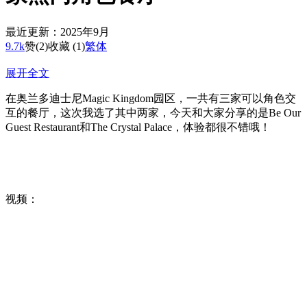
最近更新：2025年9月
9.7k
赞
(2)
收藏 (1)
繁体
展开全文
在奥兰多迪士尼Magic Kingdom园区，一共有三家可以角色交
互的餐厅，这次我选了其中两家，今天和大家分享的是Be Our
Guest Restaurant和The Crystal Palace，体验都很不错哦！
视频：