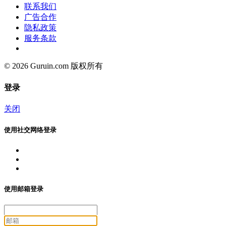
联系我们
广告合作
隐私政策
服务条款
© 2026 Guruin.com 版权所有
登录
关闭
使用社交网络登录
使用邮箱登录