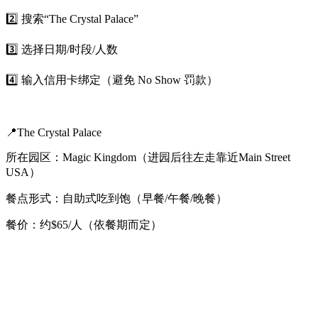
2️⃣ 搜索“The Crystal Palace”
3️⃣ 选择日期/时段/人数
4️⃣ 输入信用卡绑定（避免 No Show 罚款）
📍The Crystal Palace
所在园区：Magic Kingdom（进园后往左走靠近Main Street
USA）
餐点形式：自助式吃到饱（早餐/午餐/晚餐）
餐价：约$65/人（依餐期而定）