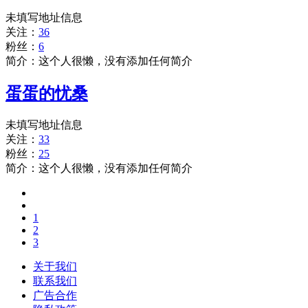
未填写地址信息
关注：
36
粉丝：
6
简介：这个人很懒，没有添加任何简介
蛋蛋的忧桑
未填写地址信息
关注：
33
粉丝：
25
简介：这个人很懒，没有添加任何简介
1
2
3
关于我们
联系我们
广告合作