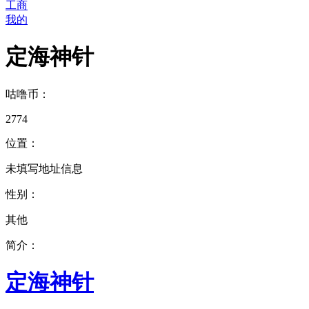
工商
我的
定海神针
咕噜币：
2774
位置：
未填写地址信息
性别：
其他
简介：
定海神针