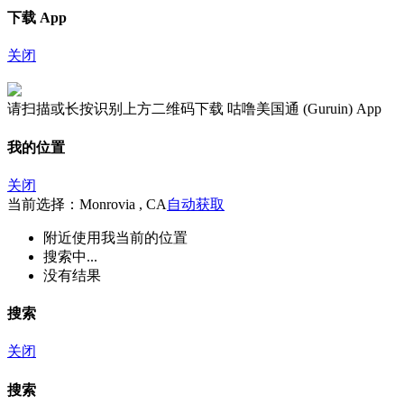
下载 App
关闭
请扫描或长按识别上方二维码下载 咕噜美国通 (Guruin) App
我的位置
关闭
当前选择：Monrovia , CA
自动获取
附近
使用我当前的位置
搜索中...
没有结果
搜索
关闭
搜索