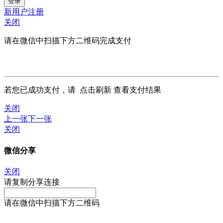
新用户注册
关闭
请在微信中扫描下方二维码完成支付
若您已成功支付，请
点击刷新
查看支付结果
关闭
上一张
下一张
关闭
微信分享
关闭
请复制分享连接
请在微信中扫描下方二维码