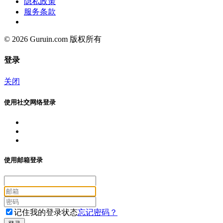
隐私政策
服务条款
© 2026 Guruin.com 版权所有
登录
关闭
使用社交网络登录
使用邮箱登录
记住我的登录状态
忘记密码？