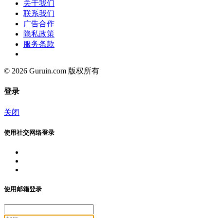
关于我们
联系我们
广告合作
隐私政策
服务条款
© 2026 Guruin.com 版权所有
登录
关闭
使用社交网络登录
使用邮箱登录