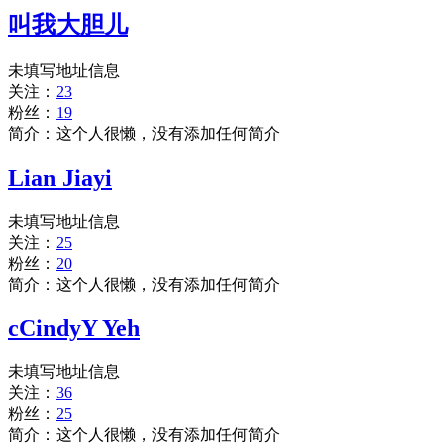
叫我大胆儿
未填写地址信息
关注：
23
粉丝：
19
简介：这个人很懒，没有添加任何简介
Lian Jiayi
未填写地址信息
关注：
25
粉丝：
20
简介：这个人很懒，没有添加任何简介
cCindyY Yeh
未填写地址信息
关注：
36
粉丝：
25
简介：这个人很懒，没有添加任何简介