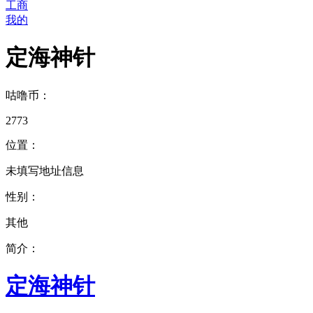
工商
我的
定海神针
咕噜币：
2773
位置：
未填写地址信息
性别：
其他
简介：
定海神针