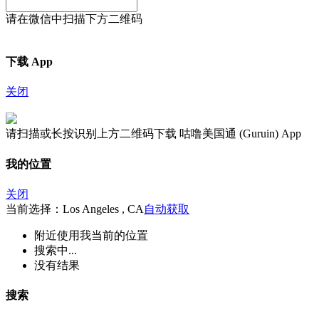
请在微信中扫描下方二维码
下载 App
关闭
请扫描或长按识别上方二维码下载 咕噜美国通 (Guruin) App
我的位置
关闭
当前选择：Los Angeles , CA
自动获取
附近
使用我当前的位置
搜索中...
没有结果
搜索