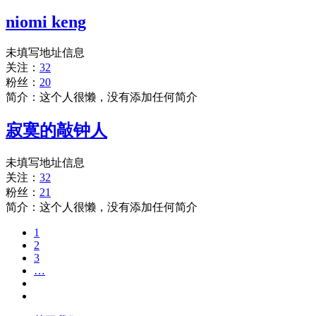
niomi keng
未填写地址信息
关注：
32
粉丝：
20
简介：这个人很懒，没有添加任何简介
寂寞的敲钟人
未填写地址信息
关注：
32
粉丝：
21
简介：这个人很懒，没有添加任何简介
1
2
3
…