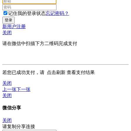
记住我的登录状态
忘记密码？
新用户注册
关闭
请在微信中扫描下方二维码完成支付
若您已成功支付，请
点击刷新
查看支付结果
关闭
上一张
下一张
关闭
微信分享
关闭
请复制分享连接