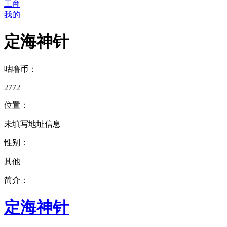
工商
我的
定海神针
咕噜币：
2772
位置：
未填写地址信息
性别：
其他
简介：
定海神针