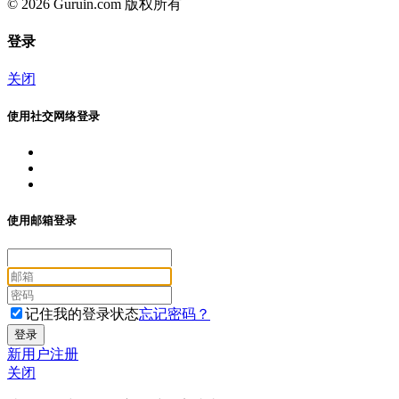
© 2026 Guruin.com 版权所有
登录
关闭
使用社交网络登录
使用邮箱登录
记住我的登录状态
忘记密码？
新用户注册
关闭