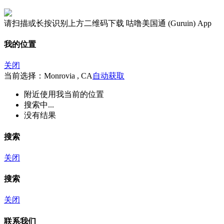
请扫描或长按识别上方二维码下载 咕噜美国通 (Guruin) App
我的位置
关闭
当前选择：Monrovia , CA
自动获取
附近
使用我当前的位置
搜索中...
没有结果
搜索
关闭
搜索
关闭
联系我们