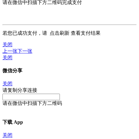
请在微信中扫描下方二维码完成支付
若您已成功支付，请
点击刷新
查看支付结果
关闭
上一张
下一张
关闭
微信分享
关闭
请复制分享连接
请在微信中扫描下方二维码
下载 App
关闭