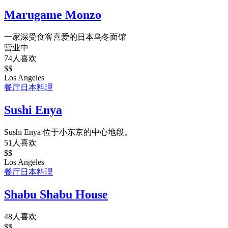
Marugame Monzo
一家深受食客喜爱的日本乌冬面馆
营业中
74人喜欢
$$
Los Angeles
餐厅
日本料理
Sushi Enya
Sushi Enya 位于小东京的中心地段。
51人喜欢
$$
Los Angeles
餐厅
日本料理
Shabu Shabu House
48人喜欢
$$