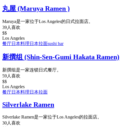
丸屋 (Maruya Ramen )
Maruya是一家位于Los Angeles的日式拉面店。
39人喜欢
$$
Los Angeles
餐厅
日本料理
日本拉面
sushi bar
新撰组 (Shin-Sen-Gumi Hakata Ramen)
新撰组是一家连锁日式餐厅。
59人喜欢
$$
Los Angeles
餐厅
日本料理
日本拉面
Silverlake Ramen
Silverlake Ramen是一家位于Los Angeles的拉面店。
30人喜欢