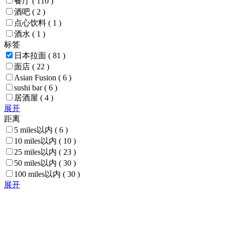
餐厅
( 110 )
酒吧
( 2 )
点心饮料
( 1 )
酒水
( 1 )
标签
日本拉面
( 81 )
面店
( 22 )
Asian Fusion
( 6 )
sushi bar
( 6 )
居酒屋
( 4 )
展开
距离
5 miles以内
( 6 )
10 miles以内
( 10 )
25 miles以内
( 23 )
50 miles以内
( 30 )
100 miles以内
( 30 )
展开