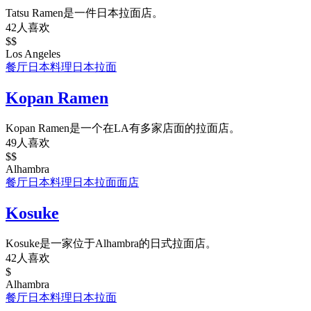
Tatsu Ramen是一件日本拉面店。
42人喜欢
$$
Los Angeles
餐厅
日本料理
日本拉面
Kopan Ramen
Kopan Ramen是一个在LA有多家店面的拉面店。
49人喜欢
$$
Alhambra
餐厅
日本料理
日本拉面
面店
Kosuke
Kosuke是一家位于Alhambra的日式拉面店。
42人喜欢
$
Alhambra
餐厅
日本料理
日本拉面