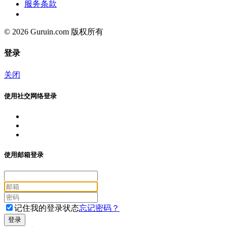
服务条款
© 2026 Guruin.com 版权所有
登录
关闭
使用社交网络登录
使用邮箱登录
记住我的登录状态
忘记密码？