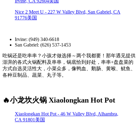
Irvine, CA 92604美国
Nice 2 Meet U - 227 W Valley Blvd, San Gabriel, CA
91776美国
Irvine: (949) 340-6618
San Gabriel: (626) 537-1453
吃锅还是吃串串？小孩才做选择～两个我都要！那年遇见提供
澎湃的各式火锅配料及串串，锅底恰到好处，串串+盘盘菜的
方式自选灵活性大，小菜众多，像鸭血、鹅肠、黄喉、鱿鱼、
各种豆制品、蔬菜、丸子等。
🔥小龙坎火锅 Xiaolongkan Hot Pot
Xiaolongkan Hot Pot - 46 W Valley Blvd, Alhambra,
CA 91801美国