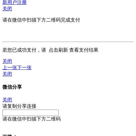
新用户注册
关闭
请在微信中扫描下方二维码完成支付
若您已成功支付，请
点击刷新
查看支付结果
关闭
上一张
下一张
关闭
微信分享
关闭
请复制分享连接
请在微信中扫描下方二维码