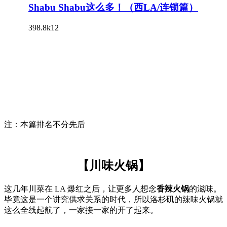
注：本篇排名不分先后
【川味火锅】
这几年川菜在 LA 爆红之后，让更多人想念
香辣火锅
的滋味。
毕竟这是一个讲究供求关系的时代，所以洛杉矶的辣味火锅就
这么全线起航了，一家接一家的开了起来。