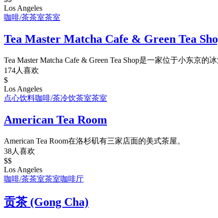
Los Angeles
咖啡/茶
茶室
茶室
Tea Master Matcha Cafe & Green Tea Sh
Tea Master Matcha Cafe & Green Tea Shop是一家位于小东
174人喜欢
$
Los Angeles
点心饮料
咖啡/茶
冷饮
茶室
茶室
American Tea Room
American Tea Room在洛杉矶有三家店面的美式茶屋。
38人喜欢
$$
Los Angeles
咖啡/茶
茶室
茶室
咖啡厅
贡茶 (Gong Cha)